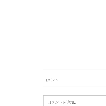
コメント
コメントを追加…