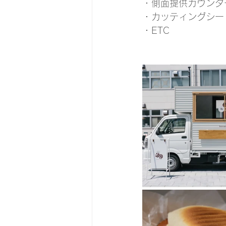
・側面提供カウンタ
・カッティングシー
・ETC