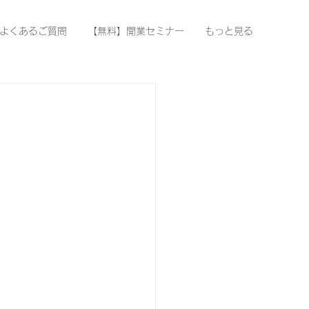
よくあるご質問
【無料】開業セミナー
もっと見る