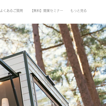
よくあるご質問
【無料】開業セミナー
もっと見る