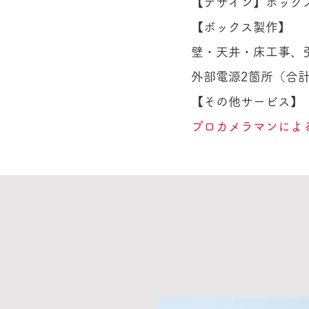
【デザイン】ボック
【ボックス製作】
壁・天井・床工事、
外部電源2箇所（合計
【その他サービス】
プロカメラマンによ