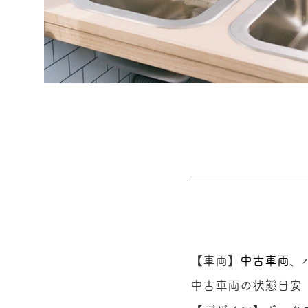
【車両】
中古車両
、
中古車両の状態目安【