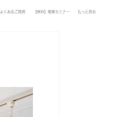
よくあるご質問
【無料】開業セミナー
もっと見る